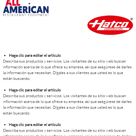
Haga clic para editar el artículo
Describa sus productos y servicios. Los visitantes de su sitio web buscan
información acerca de lo que ofrece su empresa, así que asegúrese de darles
la información que necesitan. Dígales a sus clientes que usted es lo que
están buscando.
Haga clic para editar el artículo
Describa sus productos y servicios. Los visitantes de su sitio web buscan
información acerca de lo que ofrece su empresa, así que asegúrese de darles
la información que necesitan. Dígales a sus clientes que usted es lo que
están buscando.
Haga clic para editar el artículo
Describa sus productos y servicios. Los visitantes de su sitio web buscan