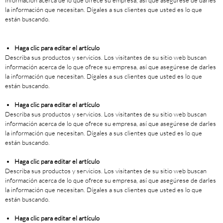
información acerca de lo que ofrece su empresa, así que asegúrese de darles
la información que necesitan. Dígales a sus clientes que usted es lo que
están buscando.
Haga clic para editar el artículo
Describa sus productos y servicios. Los visitantes de su sitio web buscan
información acerca de lo que ofrece su empresa, así que asegúrese de darles
la información que necesitan. Dígales a sus clientes que usted es lo que
están buscando.
Haga clic para editar el artículo
Describa sus productos y servicios. Los visitantes de su sitio web buscan
información acerca de lo que ofrece su empresa, así que asegúrese de darles
la información que necesitan. Dígales a sus clientes que usted es lo que
están buscando.
Haga clic para editar el artículo
Describa sus productos y servicios. Los visitantes de su sitio web buscan
información acerca de lo que ofrece su empresa, así que asegúrese de darles
la información que necesitan. Dígales a sus clientes que usted es lo que
están buscando.
Haga clic para editar el artículo