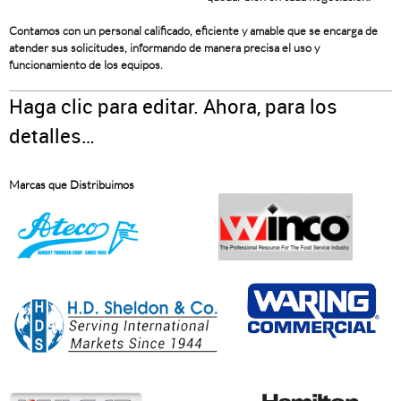
Contamos con un personal calificado, eficiente y amable que se encarga de
atender sus solicitudes, informando de manera precisa el uso y
funcionamiento de los equipos.
Haga clic para editar. Ahora, para los
detalles…
Marcas que Distribuimos