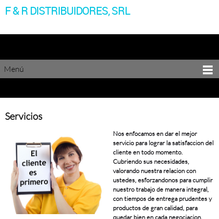
F & R DISTRIBUIDORES, SRL
Menú
Servicios
Nos enfocamos en dar el mejor
servicio para lograr la satisfaccion del
cliente en todo momento.
Cubriendo sus necesidades,
valorando nuestra relacion con
ustedes, esforzandonos para cumplir
nuestro trabajo de manera integral,
con tiempos de entrega prudentes y
productos de gran calidad, para
quedar bien en cada negociacion.